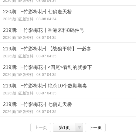
2026澳门正版资料
08-08 04:34
220期: ┣竹影梅花┫七俏走天桥
2026澳门正版资料
08-08 04:34
219期: ┣竹影梅花┫香港来料8碼仲号
2026澳门正版资料
08-07 04:35
219期: ┣竹影梅花┫【战狼平特】━必参
2026澳门正版资料
08-07 04:35
219期: ┣竹影梅花┫<四尾>看到的就参下
2026澳门正版资料
08-07 04:35
219期: ┣竹影梅花┫绝杀10个数期期毒
2026澳门正版资料
08-07 04:35
219期: ┣竹影梅花┫七俏走天桥
2026澳门正版资料
08-07 04:35
上一页
第1页
下一页