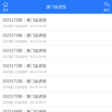
澳门猛虎报
首页
返回
2023175期：澳门猛虎报
2026澳门正版资料
06-24 04:40
2023174期：澳门猛虎报
2026澳门正版资料
06-23 04:40
2023173期：澳门猛虎报
2026澳门正版资料
06-22 04:40
2023172期：澳门猛虎报
2026澳门正版资料
06-21 04:40
2023171期：澳门猛虎报
2026澳门正版资料
06-20 04:39
2023170期：澳门猛虎报
2026澳门正版资料
06-19 04:37
2023169期：澳门猛虎报