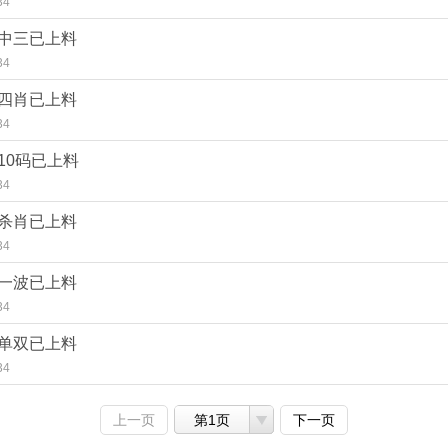
34
三中三已上料
34
特四肖已上料
34
杀10码已上料
34
错杀肖已上料
34
杀一波已上料
34
质单双已上料
34
上一页
第1页
下一页