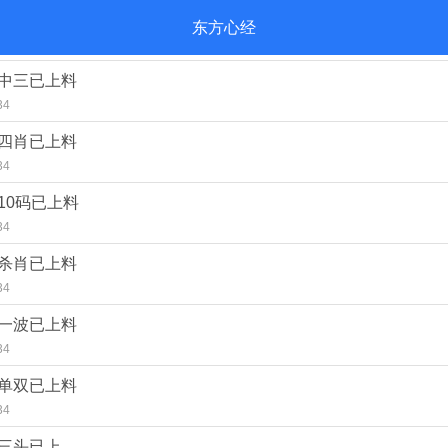
东方心经
三中三已上料
34
特四肖已上料
34
杀10码已上料
34
错杀肖已上料
34
杀一波已上料
34
质单双已上料
34
创三头已上