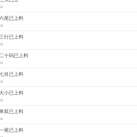
34
荐六尾已上料
34
准三行已上料
34
尊二十码已上料
34
员七肖已上料
34
双大小已上料
34
数单双已上料
34
特一尾已上料