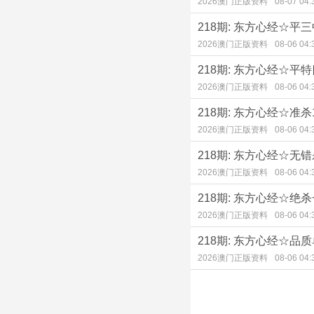
2026澳门正版资料
08-07 04:
218期: 东方心经☆平
2026澳门正版资料
08-06 04:
218期: 东方心经☆平
2026澳门正版资料
08-06 04:
218期: 东方心经☆准
2026澳门正版资料
08-06 04:
218期: 东方心经☆无
2026澳门正版资料
08-06 04:
218期: 东方心经☆绝
2026澳门正版资料
08-06 04:
218期: 东方心经☆品
2026澳门正版资料
08-06 04: