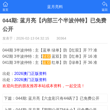
蓝月亮料
首页
返回
044期: 蓝月亮【内部三个半波仲特】已免费
公开
发表于：2026-02-13 04:32:15
30364
044期 3半波仲特 : 主【蓝单 绿单】防【红双】开 ?? 准
042期 3半波仲特 : 主【
绿双
蓝双】防【红单】开 16 准
041期 3半波仲特 : 主【
蓝双
红单】防【绿单】开 36 准
出处：
2026澳门正版资料
出处：
2026澳门正版资料
欢迎向您的朋友推荐本站或本资料，一起交流！
下篇：044期: 蓝月亮【六盒彩只有44碼了】已免费公开
上篇：044期: 蓝月亮【期期公开TM大小】已免费公开