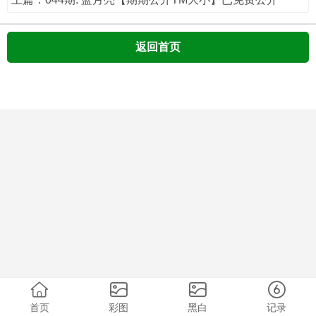
返回首页
首页
彩图
黑白
记录