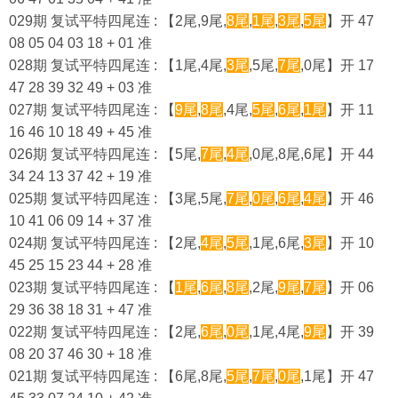
029期 复试平特四尾连 : 【2尾,9尾,
8尾
,
1尾
,
3尾
,
5尾
】开 47
08 05 04 03 18 + 01 准
028期 复试平特四尾连 : 【1尾,4尾,
3尾
,5尾,
7尾
,0尾】开 17
47 28 39 32 49 + 03 准
027期 复试平特四尾连 : 【
9尾
,
8尾
,4尾,
5尾
,
6尾
,
1尾
】开 11
16 46 10 18 49 + 45 准
026期 复试平特四尾连 : 【5尾,
7尾
,
4尾
,0尾,8尾,6尾】开 44
34 24 13 37 42 + 19 准
025期 复试平特四尾连 : 【3尾,5尾,
7尾
,
0尾
,
6尾
,
4尾
】开 46
10 41 06 09 14 + 37 准
024期 复试平特四尾连 : 【2尾,
4尾
,
5尾
,1尾,6尾,
3尾
】开 10
45 25 15 23 44 + 28 准
023期 复试平特四尾连 : 【
1尾
,
6尾
,
8尾
,2尾,
9尾
,
7尾
】开 06
29 36 38 18 31 + 47 准
022期 复试平特四尾连 : 【2尾,
6尾
,
0尾
,1尾,4尾,
9尾
】开 39
08 20 37 46 30 + 18 准
021期 复试平特四尾连 : 【6尾,8尾,
5尾
,
7尾
,
0尾
,1尾】开 47