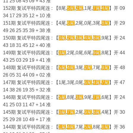
11 25 08 45 09 + 43 准
152期 复试平特四尾连 : 【8尾,
5尾
,
2尾
,1尾,
7尾
,
4尾
】开 09
34 17 29 35 12 + 10 准
151期 复试平特四尾连 : 【4尾,
6尾
,2尾,0尾,3尾,
8尾
】开 29
49 26 25 35 39 + 38 准
150期 复试平特四尾连 : 【
0尾
,
2尾
,
3尾
,
4尾
,
8尾
,9尾】开 24
43 18 31 45 12 + 40 准
149期 复试平特四尾连 : 【
3尾
,2尾,0尾,6尾,
9尾
,8尾】开 44
43 25 03 29 19 + 41 准
148期 复试平特四尾连 : 【
5尾
,
4尾
,3尾,
2尾
,7尾,
9尾
】开 48
26 05 31 44 09 + 02 准
147期 复试平特四尾连 : 【1尾,3尾,0尾,
6尾
,
4尾
,
7尾
】开 47
14 38 26 19 35 + 32 准
146期 复试平特四尾连 : 【
5尾
,8尾,
3尾
,9尾,
7尾
,6尾】开 24
41 25 03 11 47 + 14 准
145期 复试平特四尾连 : 【
0尾
,
7尾
,2尾,
9尾
,
8尾
,4尾】开 30
25 29 28 10 49 + 17 准
144期 复试平特四尾连 : 【
1尾
,
4尾
,7尾,
5尾
,8尾,
6尾
】开 36