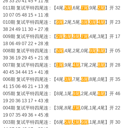
26 33 20 41 45 + 11 准
011期 复试平特四尾连 : 【4尾,
5尾
,6尾,
7尾
,9尾,
2尾
】开 32
10 07 05 48 15 + 11 准
010期 复试平特四尾连 : 【
9尾
,2尾,5尾,
8尾
,
0尾
,
4尾
】开 23
38 24 49 11 30 + 27 准
009期 复试平特四尾连 : 【
2尾
,
6尾
,
9尾
,
7尾
,4尾,3尾】开 17
18 06 49 07 22 + 28 准
008期 复试平特四尾连 : 【
5尾
,4尾,2尾,0尾,
9尾
,
6尾
】开 05
39 36 19 29 45 + 21 准
007期 复试平特四尾连 : 【
1尾
,9尾,
4尾
,7尾,2尾,
8尾
】开 28
40 45 34 44 15 + 41 准
006期 复试平特四尾连 : 【4尾,
3尾
,7尾,
6尾
,8尾,0尾】开 35
41 15 06 46 21 + 13 准
005期 复试平特四尾连 : 【8尾,1尾,
9尾
,2尾,4尾,
6尾
】开 46
19 20 36 13 17 + 43 准
004期 复试平特四尾连 : 【3尾,8尾,
7尾
,0尾,1尾,4尾】开 22
19 07 35 49 36 + 45 准
003期 复试平特四尾连 : 【6尾,
5尾
,
2尾
,
9尾
,1尾,8尾】开 30