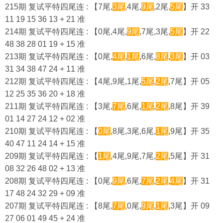
215期 复试平特四尾连 : 【7尾,
3尾
,4尾,
9尾
,2尾,
5尾
】开 33
11 19 15 36 13 + 21 准
214期 复试平特四尾连 : 【0尾,4尾,
9尾
,7尾,3尾,
5尾
】开 22
48 38 28 01 19 + 15 准
213期 复试平特四尾连 : 【0尾,
4尾
,
1尾
,6尾,
8尾
,
3尾
】开 03
31 34 38 47 24 + 11 准
212期 复试平特四尾连 : 【4尾,9尾,1尾,
5尾
,
2尾
,7尾】开 05
12 25 35 36 20 + 18 准
211期 复试平特四尾连 : 【3尾,
7尾
,6尾,
1尾
,
2尾
,8尾】开 39
01 14 27 24 12 + 02 准
210期 复试平特四尾连 : 【
0尾
,8尾,3尾,6尾,
1尾
,9尾】开 35
40 47 11 24 14 + 15 准
209期 复试平特四尾连 : 【
1尾
,4尾,9尾,7尾,
2尾
,5尾】开 31
08 32 26 48 02 + 13 准
208期 复试平特四尾连 : 【0尾,
9尾
,6尾,
7尾
,
2尾
,
4尾
】开 31
17 48 24 32 29 + 09 准
207期 复试平特四尾连 : 【8尾,
7尾
,0尾,
9尾
,
1尾
,3尾】开 09
27 06 01 49 45 + 24 准