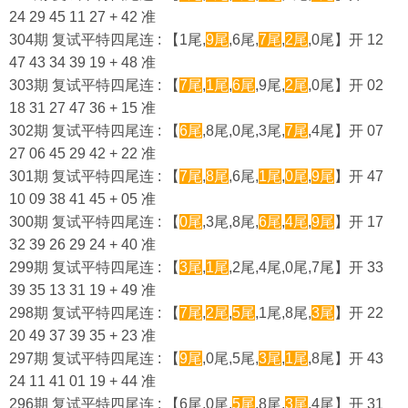
24 29 45 11 27 + 42 准
304期 复试平特四尾连 : 【1尾,
9尾
,6尾,
7尾
,
2尾
,0尾】开 12
47 43 34 39 19 + 48 准
303期 复试平特四尾连 : 【
7尾
,
1尾
,
6尾
,9尾,
2尾
,0尾】开 02
18 31 27 47 36 + 15 准
302期 复试平特四尾连 : 【
6尾
,8尾,0尾,3尾,
7尾
,4尾】开 07
27 06 45 29 42 + 22 准
301期 复试平特四尾连 : 【
7尾
,
8尾
,6尾,
1尾
,
0尾
,
9尾
】开 47
10 09 38 41 45 + 05 准
300期 复试平特四尾连 : 【
0尾
,3尾,8尾,
6尾
,
4尾
,
9尾
】开 17
32 39 26 29 24 + 40 准
299期 复试平特四尾连 : 【
3尾
,
1尾
,2尾,4尾,0尾,7尾】开 33
39 35 13 31 19 + 49 准
298期 复试平特四尾连 : 【
7尾
,
2尾
,
5尾
,1尾,8尾,
3尾
】开 22
20 49 37 39 35 + 23 准
297期 复试平特四尾连 : 【
9尾
,0尾,5尾,
3尾
,
1尾
,8尾】开 43
24 11 41 01 19 + 44 准
296期 复试平特四尾连 : 【6尾,0尾,
5尾
,8尾,
3尾
,4尾】开 31