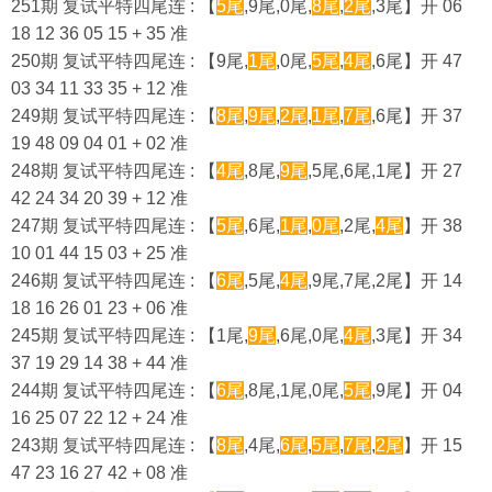
251期 复试平特四尾连 : 【
5尾
,9尾,0尾,
8尾
,
2尾
,3尾】开 06
18 12 36 05 15 + 35 准
250期 复试平特四尾连 : 【9尾,
1尾
,0尾,
5尾
,
4尾
,6尾】开 47
03 34 11 33 35 + 12 准
249期 复试平特四尾连 : 【
8尾
,
9尾
,
2尾
,
1尾
,
7尾
,6尾】开 37
19 48 09 04 01 + 02 准
248期 复试平特四尾连 : 【
4尾
,8尾,
9尾
,5尾,6尾,1尾】开 27
42 24 34 20 39 + 12 准
247期 复试平特四尾连 : 【
5尾
,6尾,
1尾
,
0尾
,2尾,
4尾
】开 38
10 01 44 15 03 + 25 准
246期 复试平特四尾连 : 【
6尾
,5尾,
4尾
,9尾,7尾,2尾】开 14
18 16 26 01 23 + 06 准
245期 复试平特四尾连 : 【1尾,
9尾
,6尾,0尾,
4尾
,3尾】开 34
37 19 29 14 38 + 44 准
244期 复试平特四尾连 : 【
6尾
,8尾,1尾,0尾,
5尾
,9尾】开 04
16 25 07 22 12 + 24 准
243期 复试平特四尾连 : 【
8尾
,4尾,
6尾
,
5尾
,
7尾
,
2尾
】开 15
47 23 16 27 42 + 08 准