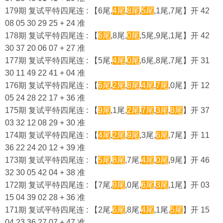
179期 复试平特四尾连 : 【6尾,
4尾
,
8尾
,
5尾
,1尾,7尾】开 42
08 05 30 29 25 + 24 准
178期 复试平特四尾连 : 【
6尾
,8尾,
0尾
,5尾,9尾,1尾】开 42
30 37 20 06 07 + 27 准
177期 复试平特四尾连 : 【5尾,
4尾
,
0尾
,6尾,8尾,7尾】开 31
30 11 49 22 41 + 04 准
176期 复试平特四尾连 : 【
6尾
,
2尾
,
8尾
,
4尾
,
7尾
,0尾】开 12
05 24 28 22 17 + 36 准
175期 复试平特四尾连 : 【
9尾
,1尾,
2尾
,
7尾
,
3尾
,
8尾
】开 37
03 32 12 08 29 + 30 准
174期 复试平特四尾连 : 【
4尾
,
2尾
,
9尾
,3尾,
6尾
,7尾】开 11
36 22 24 20 12 + 39 准
173期 复试平特四尾连 : 【
5尾
,
8尾
,7尾,
4尾
,
0尾
,9尾】开 46
32 30 05 42 04 + 38 准
172期 复试平特四尾连 : 【7尾,
9尾
,0尾,
6尾
,
3尾
,1尾】开 03
15 04 39 02 28 + 36 准
171期 复试平特四尾连 : 【2尾,
6尾
,8尾,
4尾
,1尾,
5尾
】开 15
04 23 36 27 07 + 47 准