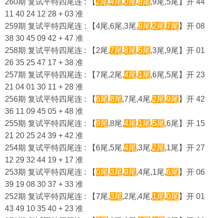
260期 复试平特四尾连 : 【
2尾
,
4尾
,
0尾
,
8尾
,9尾,5尾】开 44
11 40 24 12 28 + 03 准
259期 复试平特四尾连 : 【4尾,6尾,3尾,
9尾
,
2尾
,
7尾
】开 08
38 30 45 09 42 + 47 准
258期 复试平特四尾连 : 【2尾,
7尾
,
8尾
,
5尾
,3尾,9尾】开 01
26 35 25 47 17 + 38 准
257期 复试平特四尾连 : 【7尾,2尾,
4尾
,
1尾
,6尾,5尾】开 23
21 04 01 30 11 + 28 准
256期 复试平特四尾连 : 【
6尾
,
8尾
,7尾,4尾,
2尾
,
9尾
】开 42
36 11 09 45 05 + 48 准
255期 复试平特四尾连 : 【
9尾
,8尾,
4尾
,
1尾
,
5尾
,6尾】开 15
21 20 25 24 39 + 42 准
254期 复试平特四尾连 : 【6尾,5尾,
4尾
,3尾,
2尾
,1尾】开 27
12 29 32 44 19 + 17 准
253期 复试平特四尾连 : 【
0尾
,
3尾
,
9尾
,4尾,1尾,
6尾
】开 06
39 19 08 30 37 + 33 准
252期 复试平特四尾连 : 【7尾,
3尾
,2尾,4尾,
1尾
,
0尾
】开 01
43 49 10 35 40 + 23 准