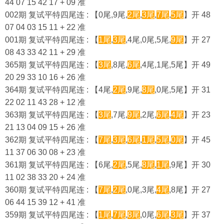
44 07 15 42 17 + 09 准
002期 复试平特四尾连 : 【0尾,9尾,
2尾
,
3尾
,
7尾
,
5尾
】开 48
07 04 03 15 11 + 22 准
001期 复试平特四尾连 : 【
1尾
,
3尾
,4尾,0尾,5尾,
9尾
】开 27
08 43 33 42 11 + 29 准
365期 复试平特四尾连 : 【
3尾
,8尾,
6尾
,4尾,1尾,5尾】开 49
20 29 33 10 16 + 26 准
364期 复试平特四尾连 : 【4尾,
2尾
,9尾,
8尾
,0尾,5尾】开 31
22 02 11 43 28 + 12 准
363期 复试平特四尾连 : 【
3尾
,7尾,
9尾
,2尾,
6尾
,
4尾
】开 23
21 13 04 09 15 + 26 准
362期 复试平特四尾连 : 【
7尾
,
3尾
,
6尾
,
1尾
,
5尾
,
0尾
】开 45
11 37 06 30 08 + 23 准
361期 复试平特四尾连 : 【6尾,
2尾
,5尾,
8尾
,
1尾
,9尾】开 30
11 02 38 33 20 + 24 准
360期 复试平特四尾连 : 【
7尾
,
2尾
,0尾,3尾,
4尾
,8尾】开 27
06 44 15 39 12 + 41 准
359期 复试平特四尾连 : 【
1尾
,
7尾
,
8尾
,0尾,
6尾
,
3尾
】开 37