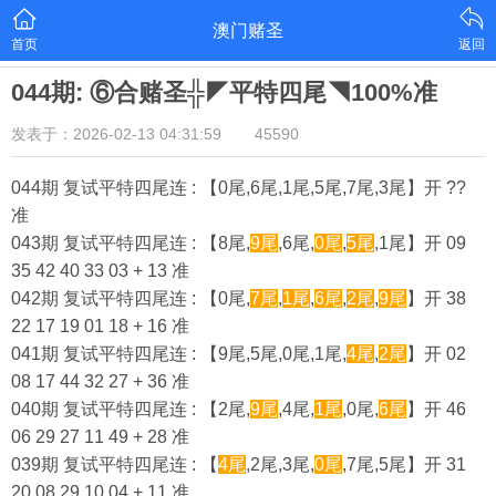
澳门赌圣
首页
返回
044期: ⑥合赌圣╬◤平特四尾◥100%准
发表于：2026-02-13 04:31:59
45590
044期 复试平特四尾连 : 【0尾,6尾,1尾,5尾,7尾,3尾】开 ??
准
043期 复试平特四尾连 : 【8尾,
9尾
,6尾,
0尾
,
5尾
,1尾】开 09
35 42 40 33 03 + 13 准
042期 复试平特四尾连 : 【0尾,
7尾
,
1尾
,
6尾
,
2尾
,
9尾
】开 38
22 17 19 01 18 + 16 准
041期 复试平特四尾连 : 【9尾,5尾,0尾,1尾,
4尾
,
2尾
】开 02
08 17 44 32 27 + 36 准
040期 复试平特四尾连 : 【2尾,
9尾
,4尾,
1尾
,0尾,
6尾
】开 46
06 29 27 11 49 + 28 准
039期 复试平特四尾连 : 【
4尾
,2尾,3尾,
0尾
,7尾,5尾】开 31
20 08 29 10 04 + 11 准