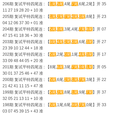
206期 复试平特四尾连 : 【
1尾
,
5尾
,4尾,
7尾
,6尾,2尾】开 35
11 27 19 28 20 + 10 准
205期 复试平特四尾连 : 【
1尾
,
2尾
,
7尾
,
4尾
,
0尾
,8尾】开 23
04 12 06 37 30 + 01 准
204期 复试平特四尾连 : 【
5尾
,
0尾
,3尾,4尾,
7尾
,
8尾
】开 07
47 15 41 18 36 + 30 准
203期 复试平特四尾连 : 【
9尾
,
4尾
,
2尾
,
0尾
,6尾,
3尾
】开 27
23 39 10 12 44 + 18 准
202期 复试平特四尾连 : 【
5尾
,2尾,
0尾
,1尾,
4尾
,
3尾
】开 17
33 09 48 44 05 + 20 准
201期 复试平特四尾连 : 【8尾,
6尾
,3尾,
7尾
,
0尾
,
1尾
】开 05
30 01 37 25 46 + 47 准
200期 复试平特四尾连 : 【
5尾
,6尾,
2尾
,
1尾
,
7尾
,3尾】开 22
21 42 41 11 15 + 47 准
199期 复试平特四尾连 : 【
5尾
,
2尾
,8尾,
1尾
,9尾,
7尾
】开 37
32 05 21 13 11 + 10 准
198期 复试平特四尾连 : 【
5尾
,1尾,6尾,
9尾
,
7尾
,0尾】开 33
03 07 45 39 15 + 43 准